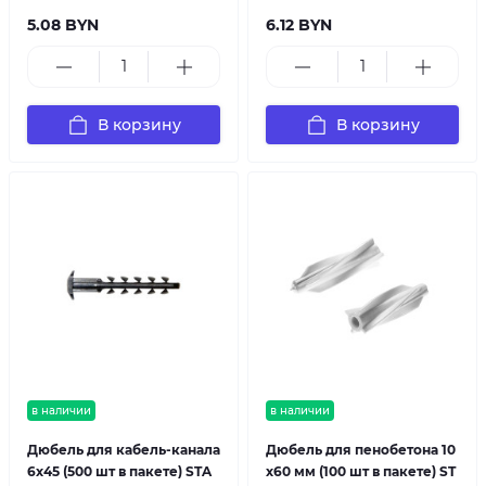
5.08 BYN
6.12 BYN
В корзину
В корзину
в наличии
в наличии
Дюбель для кабель-канала
Дюбель для пенобетона 10
6х45 (500 шт в пакете) STA
х60 мм (100 шт в пакете) ST