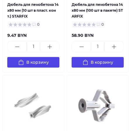
Дюбель для пенобетона 14
Дюбель для пенобетона 14
х80 мм (10 шт в пласт. кон
х80 мм (100 шт в пакете) ST
т.) STARFIX
ARFIX
0
0
9.47 BYN
58.90 BYN
В корзину
В корзину