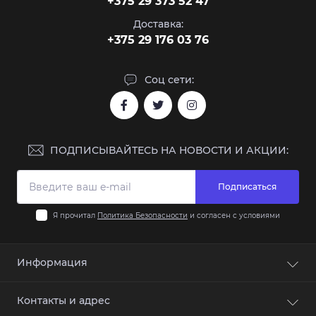
+375 29 373 52 47
Доставка:
+375 29 176 03 76
Соц сети:
ПОДПИСЫВАЙТЕСЬ НА НОВОСТИ И АКЦИИ:
Подписаться
Я прочитал
Политика Безопасности
и согласен с условиями
Информация
Правила возврата товара
Контакты и адрес
О компании