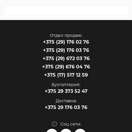
Отдел продаж:
‎+375 (29) 176 02 76
+375 (29) 176 03 76
+375 (29) 672 03 76
+375 (29) 676 04 76
+375 (17) 517 12 59
Бухгалтерия:
+375 29 373 52 47
Доставка:
+375 29 176 03 76
Соц сети: