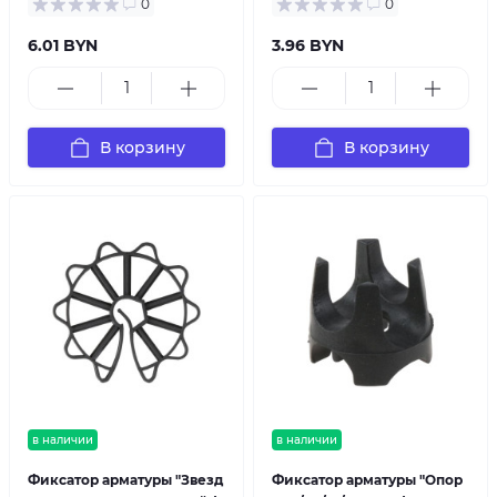
0
0
6.01 BYN
3.96 BYN
В корзину
В корзину
в наличии
в наличии
Фиксатор арматуры "Звезд
Фиксатор арматуры "Опор