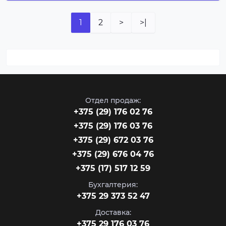
1
2
>
>|
Отдел продаж:
‎+375 (29) 176 02 76
+375 (29) 176 03 76
+375 (29) 672 03 76
+375 (29) 676 04 76
+375 (17) 517 12 59
Бухгалтерия:
+375 29 373 52 47
Доставка:
+375 29 176 03 76